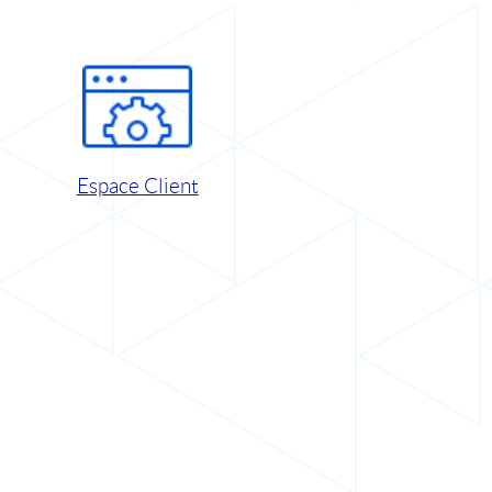
Espace Client