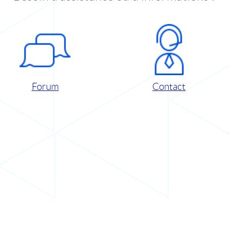
Forum
Contact