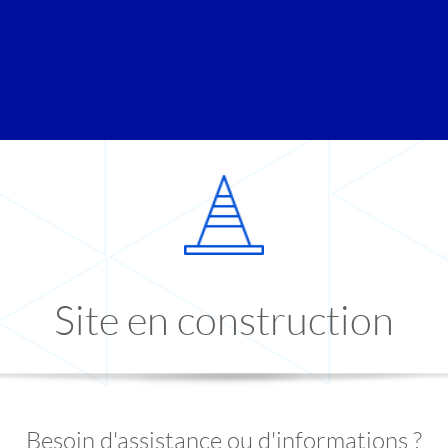
Site en construction
Besoin d'assistance ou d'informations ?