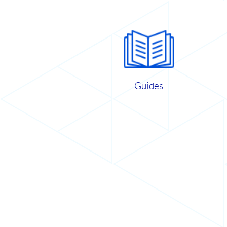
Guides